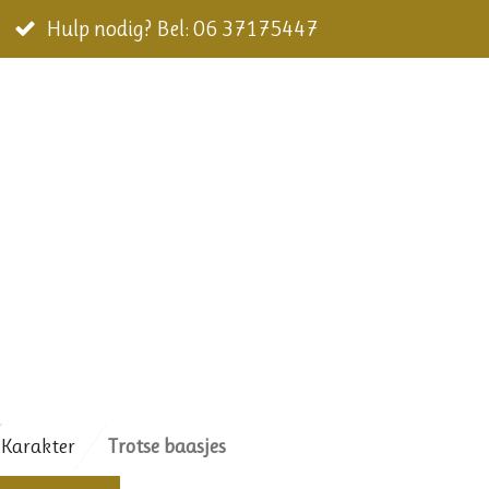
Hulp nodig? Bel: 06 37175447
Karakter
Trotse baasjes