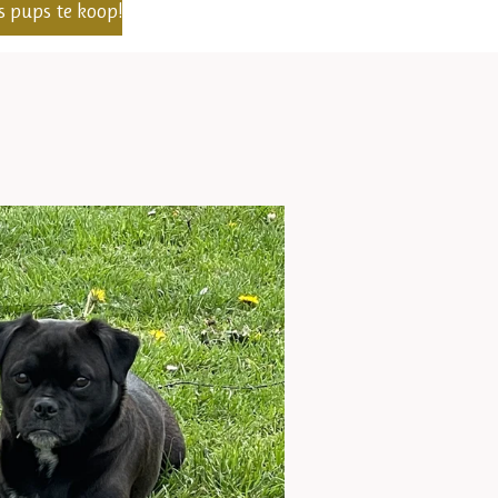
 pups te koop!