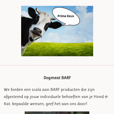
Dogmeat BARF
We bieden een scala aan BARF producten die zijn
afgestemd op jouw individuele behoeften van je Hond &
Kat. bepaalde wensen, geef het aan ons door!