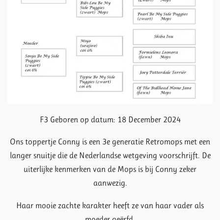
F3 Geboren op datum: 18 December 2024
Ons toppertje Conny is een 3e generatie Retromops met een
langer snuitje die de Nederlandse wetgeving voorschrijft. De
uiterlijke kenmerken van de Mops is bij Conny zeker
aanwezig.
Haar mooie zachte karakter heeft ze van haar vader als
moeder geërfd.