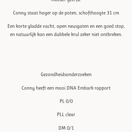
Conny staat hoger op de poten, schofthoogte 31 cm
Een korte gladde vacht, open neusgaten en een goed stop,
en natuurlijk kan een dubbele krul zeker niet ontbreken.
Gezondheidsonderzoeken
Conny heeft een mooi DNA Embark rapport
PL 0/0
PLL clear
DM 0/1